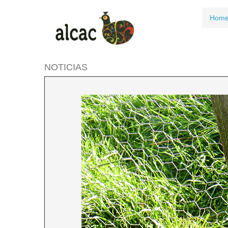
Hom
NOTICIAS