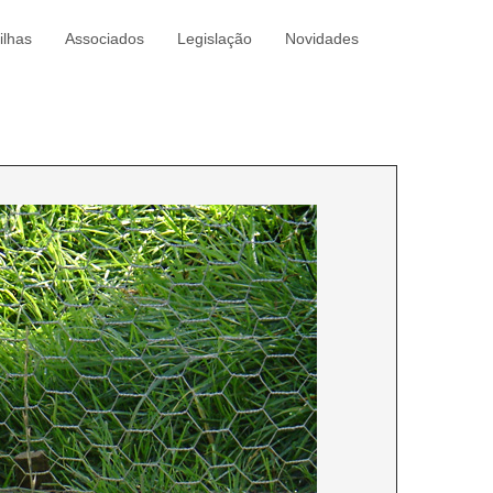
ilhas
Associados
Legislação
Novidades